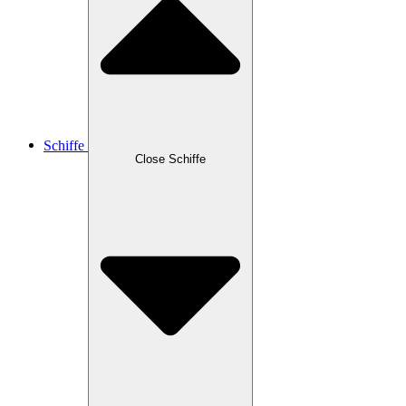
Schiffe
Close Schiffe