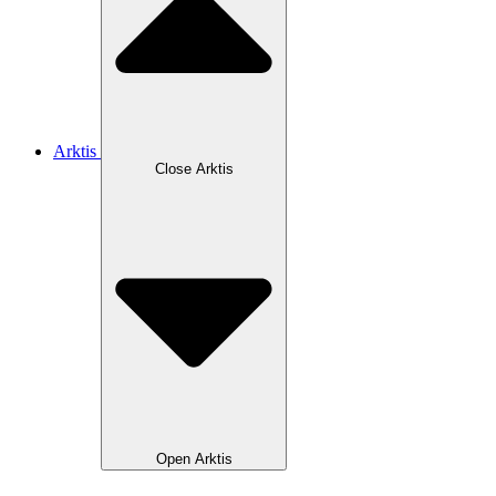
Arktis
Close Arktis
Open Arktis