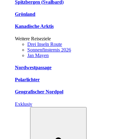
Spitzbergen (Svalbard)
Grönland
Kanadische Arktis
Weitere Reiseziele
Drei Inseln Route
Sonnenfinsternis 2026
Jan Mayen
Nordwestpassage
Polarlichter
Geografischer Nordpol
Exklusiv