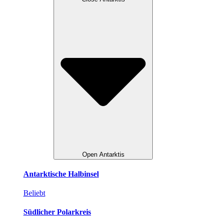
Open Antarktis
Antarktische Halbinsel
Beliebt
Südlicher Polarkreis