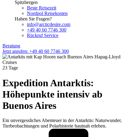
Spitzbergen
Beste Reisezeit
Nordpol Reisekosten
Haben Sie Fragen?
info@arcticdesire.com
+49 40 60 7746 300
Rückruf Service
Beratung
Jetzt anrufen: +49 40 60 7746 300
23 Tage
Expedition Antarktis:
Höhepunkte intensiv ab
Buenos Aires
Ein unvergessliches Abenteuer in der Antarktis: Naturwunder,
Tierbeobachtungen und Polarhistorie hautnah erleben.