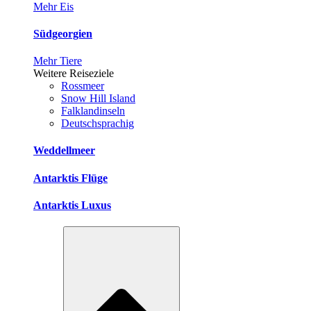
Mehr Eis
Südgeorgien
Mehr Tiere
Weitere Reiseziele
Rossmeer
Snow Hill Island
Falklandinseln
Deutschsprachig
Weddellmeer
Antarktis Flüge
Antarktis Luxus