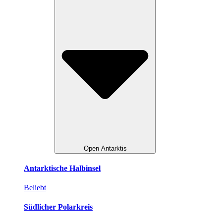
Open Antarktis
Antarktische Halbinsel
Beliebt
Südlicher Polarkreis