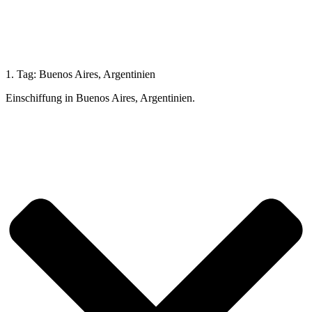
1. Tag: Buenos Aires, Argentinien
Einschiffung in Buenos Aires, Argentinien.