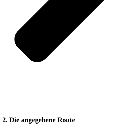
2. Die angegebene Route