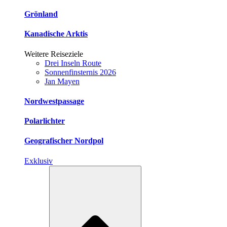
Grönland
Kanadische Arktis
Weitere Reiseziele
Drei Inseln Route
Sonnenfinsternis 2026
Jan Mayen
Nordwestpassage
Polarlichter
Geografischer Nordpol
Exklusiv