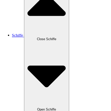
Schiffe
Close Schiffe
Open Schiffe