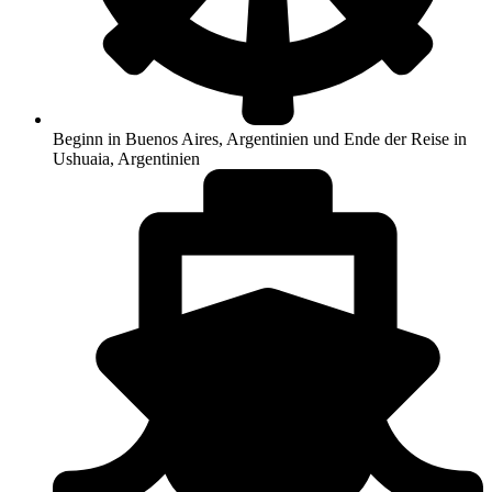
Beginn in Buenos Aires, Argentinien und Ende der Reise in
Ushuaia, Argentinien