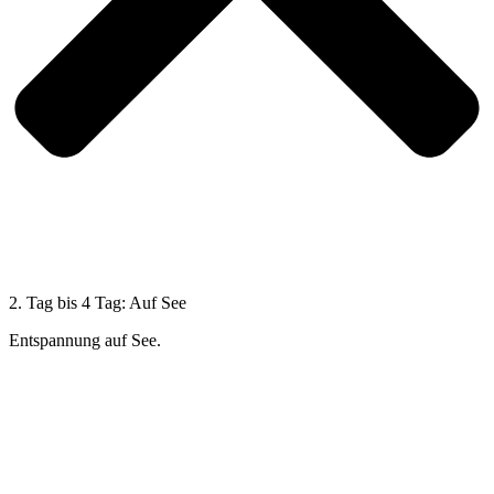
2. Tag bis 4 Tag: Auf See
Entspannung auf See.