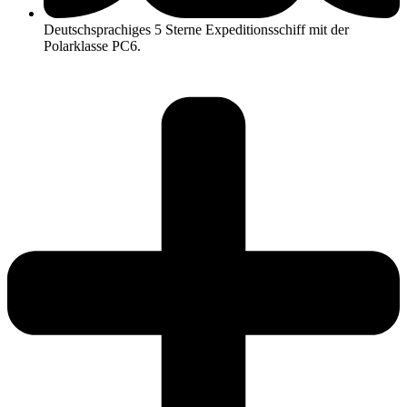
Deutschsprachiges 5 Sterne Expeditionsschiff mit der
Polarklasse PC6.