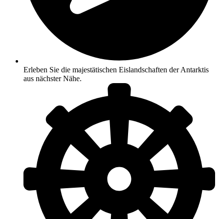
Erleben Sie die majestätischen Eislandschaften der Antarktis
aus nächster Nähe.