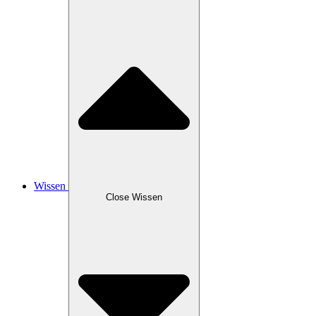
Wissen
Close Wissen