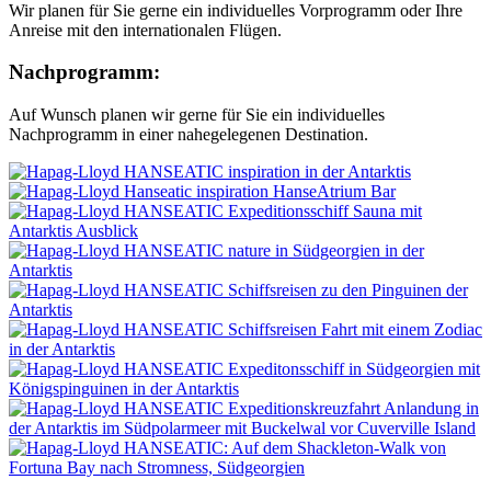
Wir planen für Sie gerne ein individuelles Vorprogramm oder Ihre
Anreise mit den internationalen Flügen.
Nachprogramm:
Auf Wunsch planen wir gerne für Sie ein individuelles
Nachprogramm in einer nahegelegenen Destination.