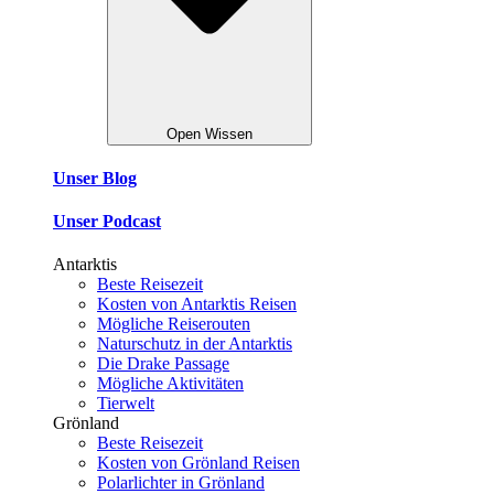
Open Wissen
Unser Blog
Unser Podcast
Antarktis
Beste Reisezeit
Kosten von Antarktis Reisen
Mögliche Reiserouten
Naturschutz in der Antarktis
Die Drake Passage
Mögliche Aktivitäten
Tierwelt
Grönland
Beste Reisezeit
Kosten von Grönland Reisen
Polarlichter in Grönland