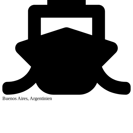
Buenos Aires, Argentinien