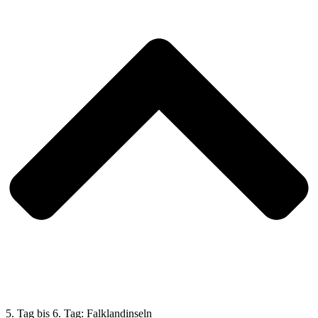
5. Tag bis 6. Tag: Falklandinseln