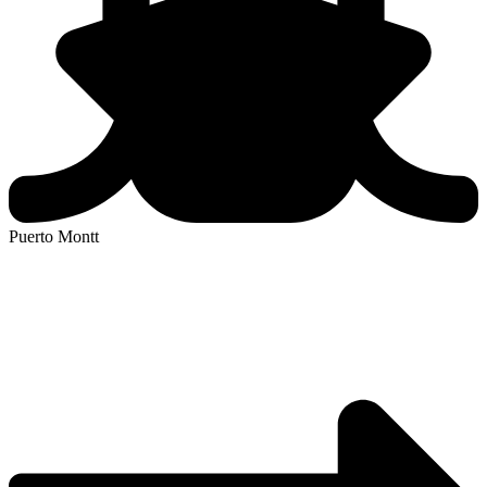
Puerto Montt