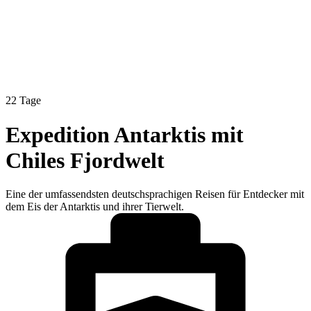
22 Tage
Expedition Antarktis mit
Chiles Fjordwelt
Eine der umfassendsten deutschsprachigen Reisen für Entdecker mit
dem Eis der Antarktis und ihrer Tierwelt.