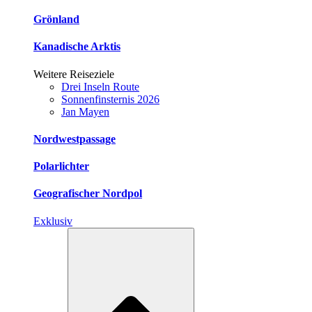
Grönland
Kanadische Arktis
Weitere Reiseziele
Drei Inseln Route
Sonnenfinsternis 2026
Jan Mayen
Nordwestpassage
Polarlichter
Geografischer Nordpol
Exklusiv