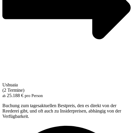
Ushuaia
(2 Termine)
25.188 €
pro Person
ab
Buchung zum tagesaktuellen Bestpreis, den es direkt von der
Reederei gibt, und oft auch zu Insiderpreisen, abhängig von der
Verfügbarkeit.