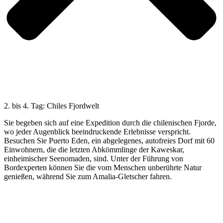
2. bis 4. Tag: Chiles Fjordwelt
Sie begeben sich auf eine Expedition durch die chilenischen Fjorde,
wo jeder Augenblick beeindruckende Erlebnisse verspricht.
Besuchen Sie Puerto Eden, ein abgelegenes, autofreies Dorf mit 60
Einwohnern, die die letzten Abkömmlinge der Kaweskar,
einheimischer Seenomaden, sind. Unter der Führung von
Bordexperten können Sie die vom Menschen unberührte Natur
genießen, während Sie zum Amalia-Gletscher fahren.