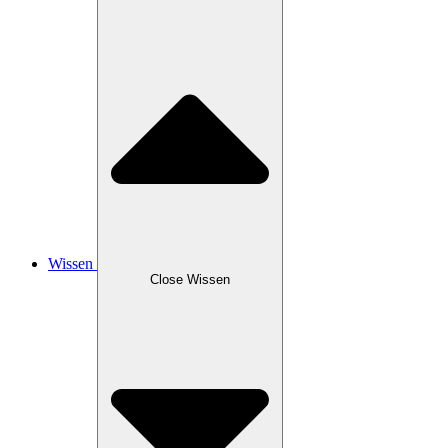
Wissen
Close Wissen