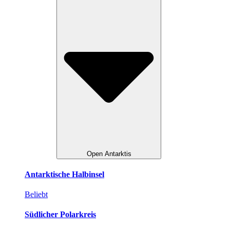
Open Antarktis
Antarktische Halbinsel
Beliebt
Südlicher Polarkreis