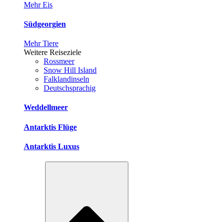
Mehr Eis
Südgeorgien
Mehr Tiere
Weitere Reiseziele
Rossmeer
Snow Hill Island
Falklandinseln
Deutschsprachig
Weddellmeer
Antarktis Flüge
Antarktis Luxus