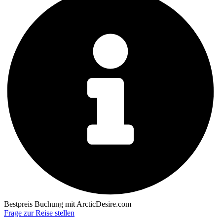
Bestpreis Buchung mit ArcticDesire.com
Frage zur Reise stellen