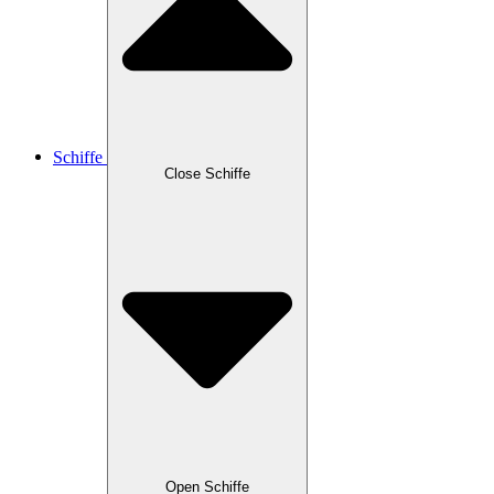
Schiffe
Close Schiffe
Open Schiffe