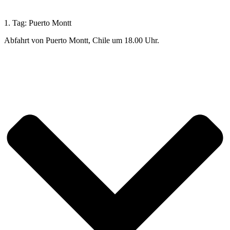
1. Tag: Puerto Montt
Abfahrt von Puerto Montt, Chile um 18.00 Uhr.