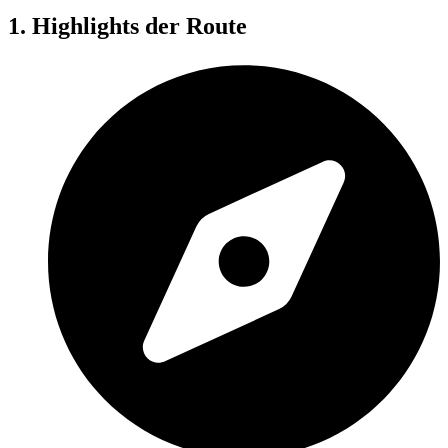
1. Highlights der Route