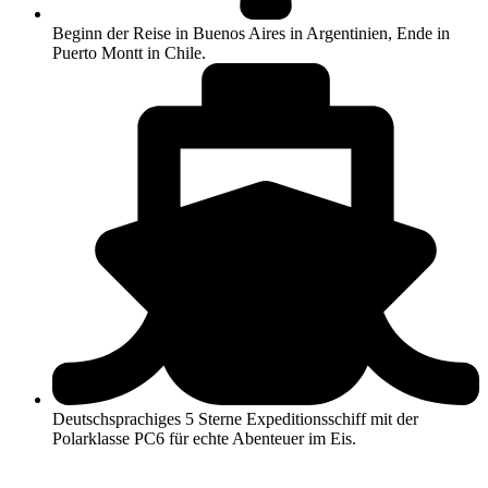
Beginn der Reise in Buenos Aires in Argentinien, Ende in
Puerto Montt in Chile.
Deutschsprachiges 5 Sterne Expeditionsschiff mit der
Polarklasse PC6 für echte Abenteuer im Eis.