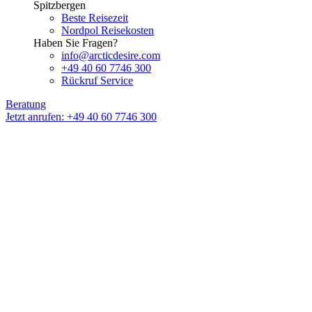
Spitzbergen
Beste Reisezeit
Nordpol Reisekosten
Haben Sie Fragen?
info@arcticdesire.com
+49 40 60 7746 300
Rückruf Service
Beratung
Jetzt anrufen: +49 40 60 7746 300