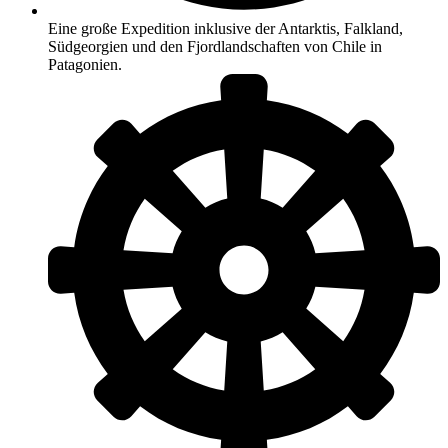
Eine große Expedition inklusive der Antarktis, Falkland,
Südgeorgien und den Fjordlandschaften von Chile in
Patagonien.