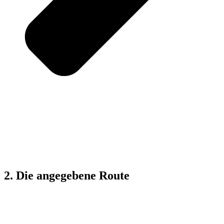
2. Die angegebene Route