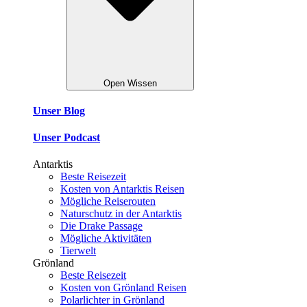
Open Wissen
Unser Blog
Unser Podcast
Antarktis
Beste Reisezeit
Kosten von Antarktis Reisen
Mögliche Reiserouten
Naturschutz in der Antarktis
Die Drake Passage
Mögliche Aktivitäten
Tierwelt
Grönland
Beste Reisezeit
Kosten von Grönland Reisen
Polarlichter in Grönland